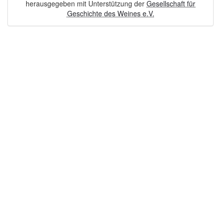
herausgegeben mit Unterstützung der
Gesellschaft für
Geschichte des Weines e.V.