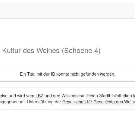
d Kultur des Weines (Schoene 4)
Ein Titel mit der ID konnte nicht gefunden werden.
hweise und wird vom
LBZ
und den Wissenschaftlichen Stadtbibliotheken
sgegeben mit Unterstützung der
Gesellschaft für Geschichte des Weine