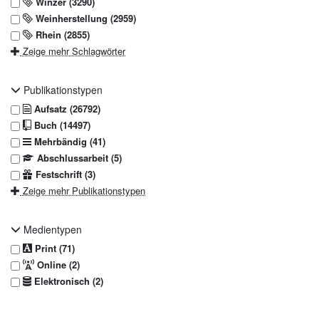
Winzer (3290)
Weinherstellung (2959)
Rhein (2855)
Zeige mehr Schlagwörter
Publikationstypen
Aufsatz (26792)
Buch (14497)
Mehrbändig (41)
Abschlussarbeit (5)
Festschrift (3)
Zeige mehr Publikationstypen
Medientypen
Print (71)
Online (2)
Elektronisch (2)