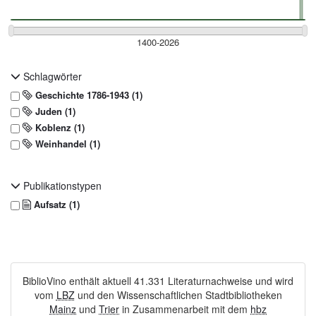
Schlagwörter
Geschichte 1786-1943 (1)
Juden (1)
Koblenz (1)
Weinhandel (1)
Publikationstypen
Aufsatz (1)
BiblioVino enthält aktuell 41.331 Literaturnachweise und wird
vom
LBZ
und den Wissenschaftlichen Stadtbibliotheken
Mainz
und
Trier
in Zusammenarbeit mit dem
hbz