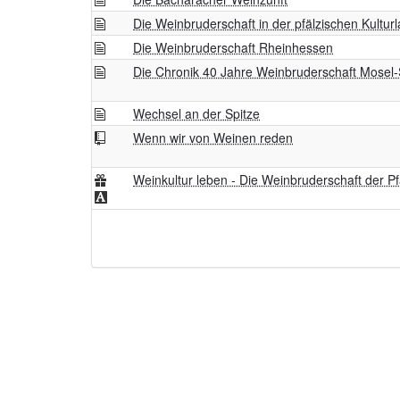
Die Weinbruderschaft in der pfälzischen Kultur
Die Weinbruderschaft Rheinhessen
Die Chronik 40 Jahre Weinbruderschaft Mosel-
Wechsel an der Spitze
Wenn wir von Weinen reden
Weinkultur leben - Die Weinbruderschaft der Pf