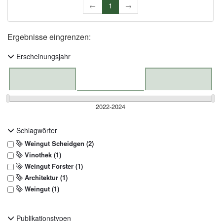
←
1
→
Ergebnisse eingrenzen:
Erscheinungsjahr
Schlagwörter
Weingut Scheidgen (2)
Vinothek (1)
Weingut Forster (1)
Architektur (1)
Weingut (1)
Publikationstypen