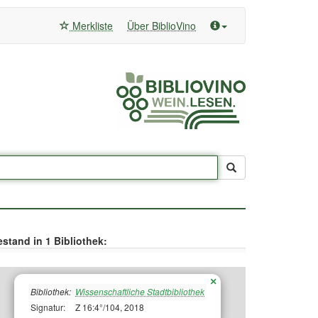
Merkliste
Über BiblioVino
stand in 1 Bibliothek:
×
Bibliothek:
Wissenschaftliche Stadtbibliothek
Signatur:
Z 16:4°/104, 2018