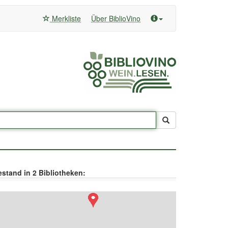
Merkliste
Über BiblioVino
stand in 2 Bibliotheken: