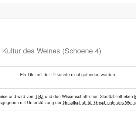
d Kultur des Weines (Schoene 4)
Ein Titel mit der ID konnte nicht gefunden werden.
hweise und wird vom
LBZ
und den Wissenschaftlichen Stadtbibliotheken
sgegeben mit Unterstützung der
Gesellschaft für Geschichte des Weine