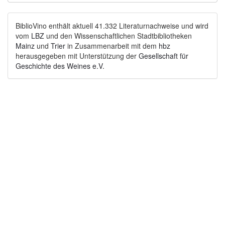
BiblioVino enthält aktuell 41.332 Literaturnachweise und wird
vom
LBZ
und den Wissenschaftlichen Stadtbibliotheken
Mainz
und
Trier
in Zusammenarbeit mit dem
hbz
herausgegeben mit Unterstützung der
Gesellschaft für
Geschichte des Weines e.V.