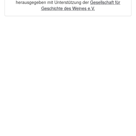
herausgegeben mit Unterstützung der
Gesellschaft für
Geschichte des Weines e.V.