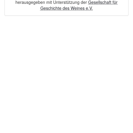
herausgegeben mit Unterstützung der
Gesellschaft für
Geschichte des Weines e.V.