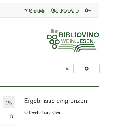
Merkliste
Über BiblioVino
Ergebnisse eingrenzen:
100
Erscheinungsjahr