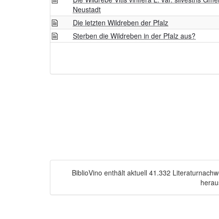
Neustadt
Die letzten Wildreben der Pfalz
Sterben die Wildreben in der Pfalz aus?
BiblioVino enthält aktuell 41.332 Literaturnac
herau