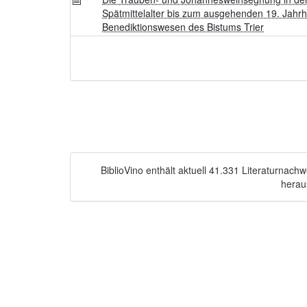
Spätmittelalter bis zum ausgehenden 19. Jahrh
Benediktionswesen des Bistums Trier
BiblioVino enthält aktuell 41.331 Literaturnac
herau