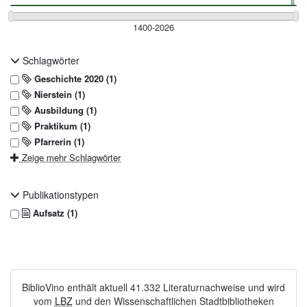
Schlagwörter
Geschichte 2020 (1)
Nierstein (1)
Ausbildung (1)
Praktikum (1)
Pfarrerin (1)
Zeige mehr Schlagwörter
Publikationstypen
Aufsatz (1)
BiblioVino enthält aktuell 41.332 Literaturnachweise und wird
vom
LBZ
und den Wissenschaftlichen Stadtbibliotheken