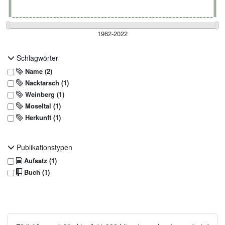
Schlagwörter
Name (2)
Nacktarsch (1)
Weinberg (1)
Moseltal (1)
Herkunft (1)
Publikationstypen
Aufsatz (1)
Buch (1)