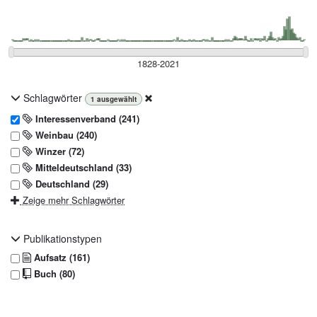
Schlagwörter
1
ausgewählt
Interessenverband (241)
Weinbau (240)
Winzer (72)
Mitteldeutschland (33)
Deutschland (29)
Zeige mehr Schlagwörter
Publikationstypen
Aufsatz (161)
Buch (80)