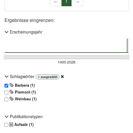
←
1
→
Ergebnisse eingrenzen:
Erscheinungsjahr
Schlagwörter
1
ausgewählt
Barbera (1)
Piemont (1)
Weinbau (1)
Publikationstypen
Aufsatz (1)