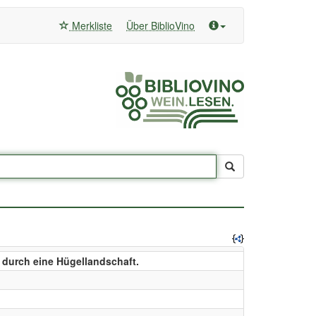
Merkliste
Über BiblioVino
 durch eine Hügellandschaft.