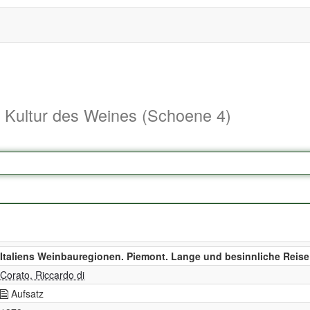
d Kultur des Weines (Schoene 4)
Italiens Weinbauregionen. Piemont. Lange und besinnliche Reise
Corato, Riccardo di
Aufsatz