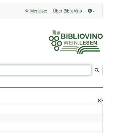
Merkliste
Über BiblioVino