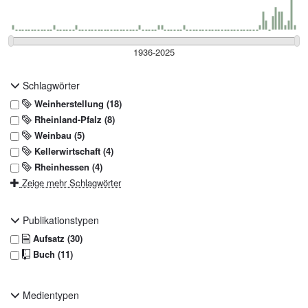
Schlagwörter
Weinherstellung (18)
Rheinland-Pfalz (8)
Weinbau (5)
Kellerwirtschaft (4)
Rheinhessen (4)
Zeige mehr Schlagwörter
Publikationstypen
Aufsatz (30)
Buch (11)
Medientypen