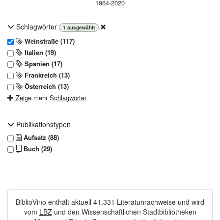
Schlagwörter
1
ausgewählt
Weinstraße (117)
Italien (19)
Spanien (17)
Frankreich (13)
Österreich (13)
Zeige mehr Schlagwörter
Publikationstypen
Aufsatz (88)
Buch (29)
BiblioVino enthält aktuell 41.331 Literaturnachweise und wird
vom
LBZ
und den Wissenschaftlichen Stadtbibliotheken